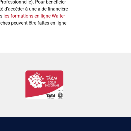
rofessionnelle). Pour bénéficier
ité d’accéder à une aide financière
ns
les formations en ligne Walter
hes peuvent être faites en ligne