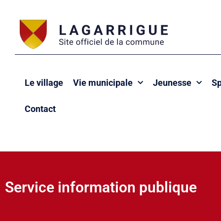
Le village
Vie municipale
Jeunesse
Sp
Contact
Service information publique