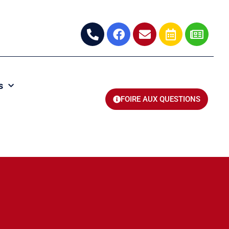
s
FOIRE AUX QUESTIONS