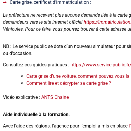
Carte grise, certificat d’immatriculation :
La préfecture ne recevant plus aucune demande liée à la carte g
demandeurs vers le site internet officiel
https://immatriculation
Véhicules. Pour ce faire, vous pourrez trouver à cette adresse 
NB : Le service public se dote d’un nouveau simulateur pour sim
ou d’occasion.
Consultez ces guides pratiques :
https://www.service-public.fr
Carte grise d’une voiture, comment pouvez vous la r
Comment lire et décrypter sa carte grise ?
Vidéo explicative :
ANTS Chaine
Aide individuelle à la formation.
Avec l’aide des régions, l’agence pour l’emploi a mis en place
l