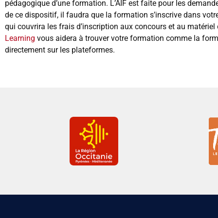
pédagogique d’une formation. L’AIF est faite pour les demande
de ce dispositif, il faudra que la formation s’inscrive dans vot
qui couvrira les frais d’inscription aux concours et au matérie
Learning
vous aidera à trouver votre formation comme la forma
directement sur les plateformes.