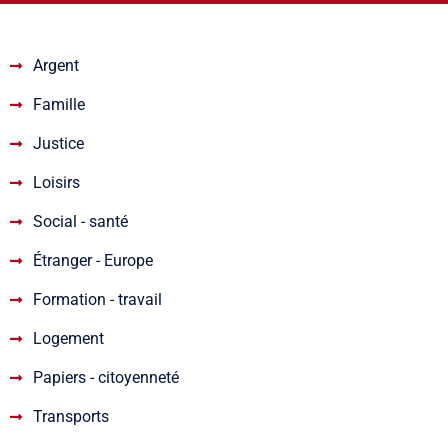
Argent
Famille
Justice
Loisirs
Social - santé
Étranger - Europe
Formation - travail
Logement
Papiers - citoyenneté
Transports